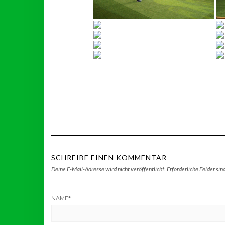
SCHREIBE EINEN KOMMENTAR
Deine E-Mail-Adresse wird nicht veröffentlicht.
Erforderliche Felder sin
NAME
*